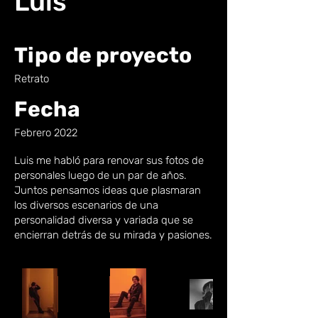
Luis
Tipo de proyecto
Retrato
Fecha
Febrero 2022
Luis me habló para renovar sus fotos de
personales luego de un par de años.
Juntos pensamos ideas que plasmaran
los diversos escenarios de una
personalidad diversa y variada que se
encierran detrás de su mirada y pasiones.