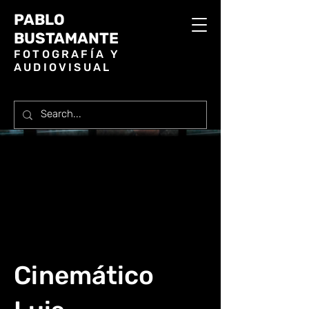
PABLO
BUSTAMANTE
FOTOGRAFÍA Y
AUDIOVISUAL
Cinemático