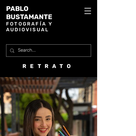
PABLO
BUSTAMANTE
FOTOGRAFÍA Y
AUDIOVISUAL
RETRATO