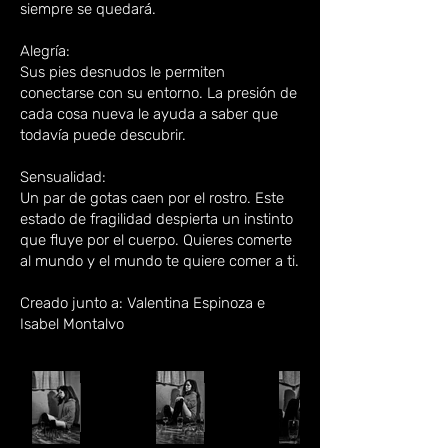
siempre se quedará.
Alegría:
Sus pies desnudos le permiten
conectarse con su entorno. La presión de
cada cosa nueva le ayuda a saber que
todavía puede descubrir.
Sensualidad:
Un par de gotas caen por el rostro. Este
estado de fragilidad despierta un instinto
que fluye por el cuerpo. Quieres comerte
al mundo y el mundo te quiere comer a ti.
Creado junto a: Valentina Espinoza e
Isabel Montalvo