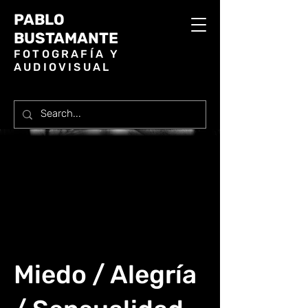
PABLO
BUSTAMANTE
FOTOGRAFÍA Y
AUDIOVISUAL
Miedo / Alegría