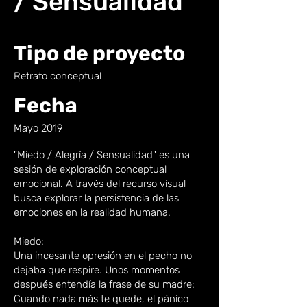
/ Sensualidad
Tipo de proyecto
Retrato conceptual
Fecha
Mayo 2019
"Miedo / Alegría / Sensualidad" es una
sesión de exploración conceptual
emocional. A través del recurso visual
busca explorar la persistencia de las
emociones en la realidad humana.
Miedo:
Una incesante opresión en el pecho no
dejaba que respire. Unos momentos
después entendía la frase de su madre:
Cuando nada más te quede, el pánico