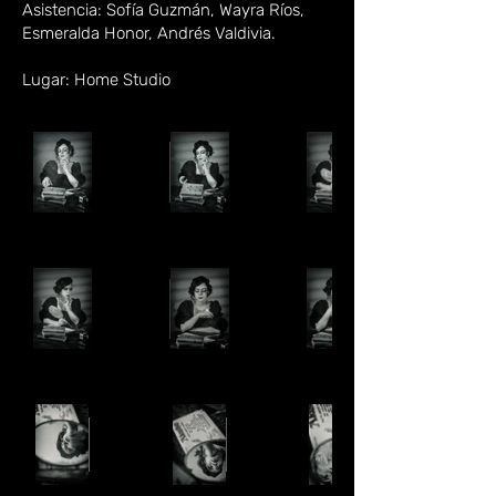
Asistencia: Sofía Guzmán, Wayra Ríos,
Esmeralda Honor, Andrés Valdivia.
Lugar: Home Studio