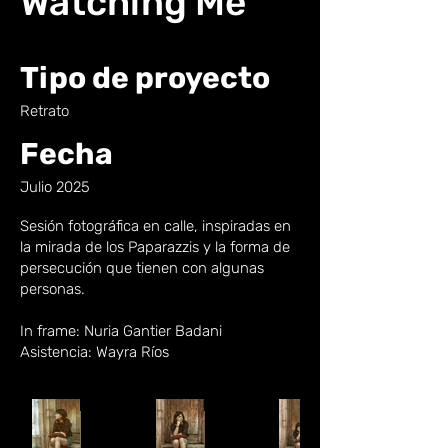
Watching Me
Tipo de proyecto
Retrato
Fecha
Julio 2025
Sesión fotográfica en calle, inspiradas en
la mirada de los Paparazzis y la forma de
persecución que tienen con algunas
personas.
In frame: Nuria Gantier Badani
Asistencia: Wayra Ríos