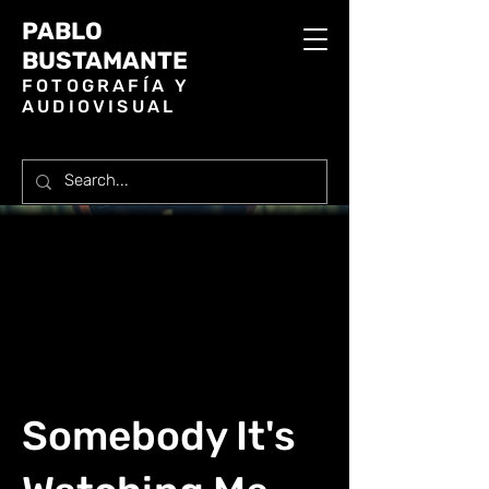
PABLO
BUSTAMANTE
FOTOGRAFÍA Y
AUDIOVISUAL
Somebody It's