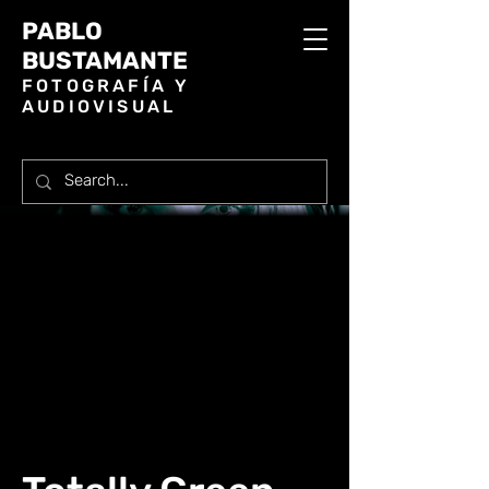
PABLO
BUSTAMANTE
FOTOGRAFÍA Y
AUDIOVISUAL