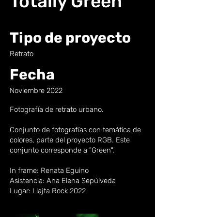
Totally Green
Tipo de proyecto
Retrato
Fecha
Noviembre 2022
Fotografía de retrato urbano.
Conjunto de fotografías con temática de
colores, parte del proyecto RGB. Este
conjunto corresponde a "Green".
In frame: Renata Eguino
Asistencia: Ana Elena Sepúlveda
Lugar: Llajta Rock 2022